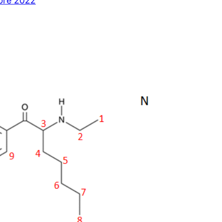
bre 2022