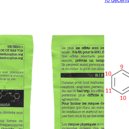
10 décem