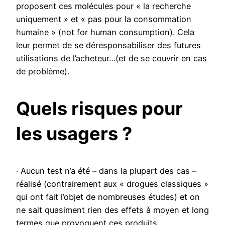
proposent ces molécules pour « la recherche
uniquement » et « pas pour la consommation
humaine » (not for human consumption). Cela
leur permet de se déresponsabiliser des futures
utilisations de l’acheteur…(et de se couvrir en cas
de problème).
Quels risques pour
les usagers ?
· Aucun test n’a été – dans la plupart des cas –
réalisé (contrairement aux « drogues classiques »
qui ont fait l’objet de nombreuses études) et on
ne sait quasiment rien des effets à moyen et long
termes que provoquent ces produits.