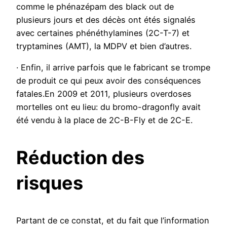
comme le phénazépam des black out de
plusieurs jours et des décès ont étés signalés
avec certaines phénéthylamines (2C-T-7) et
tryptamines (AMT), la MDPV et bien d’autres.
· Enfin, il arrive parfois que le fabricant se trompe
de produit ce qui peux avoir des conséquences
fatales.En 2009 et 2011, plusieurs overdoses
mortelles ont eu lieu: du bromo-dragonfly avait
été vendu à la place de 2C-B-Fly et de 2C-E.
Réduction des
risques
Partant de ce constat, et du fait que l’information