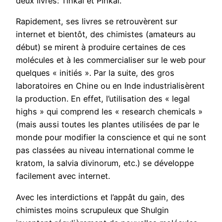
deux livres: Tihkal et Pihkal.
Rapidement, ses livres se retrouvèrent sur
internet et bientôt, des chimistes (amateurs au
début) se mirent à produire certaines de ces
molécules et à les commercialiser sur le web pour
quelques « initiés ». Par la suite, des gros
laboratoires en Chine ou en Inde industrialisèrent
la production. En effet, l’utilisation des « legal
highs » qui comprend les « research chemicals »
(mais aussi toutes les plantes utilisées de par le
monde pour modifier la conscience et qui ne sont
pas classées au niveau international comme le
kratom, la salvia divinorum, etc.) se développe
facilement avec internet.
Avec les interdictions et l’appât du gain, des
chimistes moins scrupuleux que Shulgin