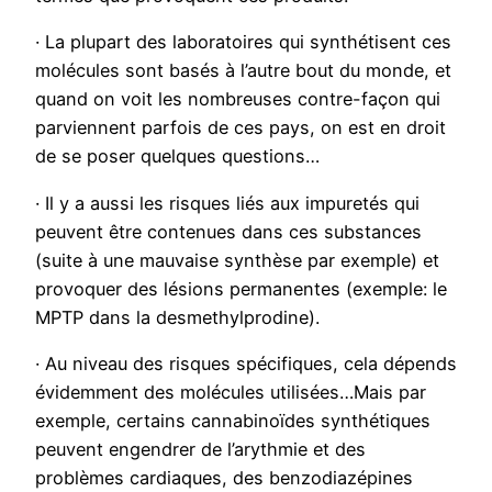
· La plupart des laboratoires qui synthétisent ces
molécules sont basés à l’autre bout du monde, et
quand on voit les nombreuses contre-façon qui
parviennent parfois de ces pays, on est en droit
de se poser quelques questions…
· Il y a aussi les risques liés aux impuretés qui
peuvent être contenues dans ces substances
(suite à une mauvaise synthèse par exemple) et
provoquer des lésions permanentes (exemple: le
MPTP dans la desmethylprodine).
· Au niveau des risques spécifiques, cela dépends
évidemment des molécules utilisées…Mais par
exemple, certains cannabinoïdes synthétiques
peuvent engendrer de l’arythmie et des
problèmes cardiaques, des benzodiazépines