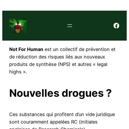
Face
Not For Human
est un collectif de prévention et
de réduction des risques liés aux nouveaux
produits de synthèse (NPS) et autres « legal
highs ».
Nouvelles drogues ?
Ces substances qui profitent d’un vide juridique
sont couramment appelées RC (initiales