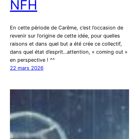
NFH
En cette période de Carême, c’est l’occasion de
revenir sur l’origine de cette idée, pour quelles
raisons et dans quel but a été crée ce collectif,
dans quel état d’esprit…attention, « coming out »
en perspective ! ^^
22 mars 2026