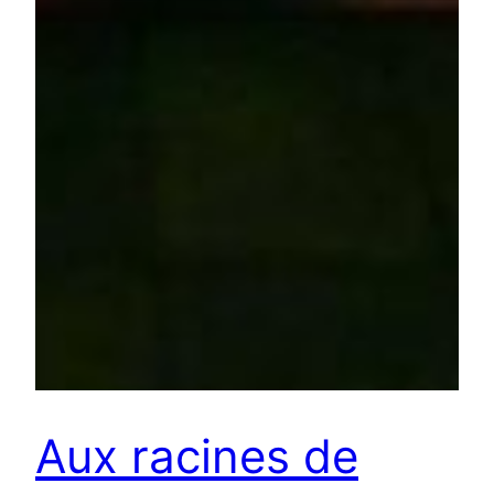
Aux racines de