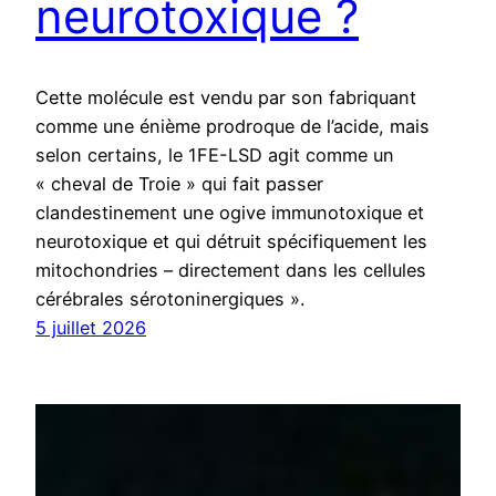
neurotoxique ?
Cette molécule est vendu par son fabriquant
comme une énième prodroque de l’acide, mais
selon certains, le 1FE-LSD agit comme un
« cheval de Troie » qui fait passer
clandestinement une ogive immunotoxique et
neurotoxique et qui détruit spécifiquement les
mitochondries – directement dans les cellules
cérébrales sérotoninergiques ».
5 juillet 2026